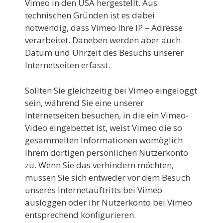
Vimeo in den USA hergestellt. Aus
technischen Gründen ist es dabei
notwendig, dass Vimeo Ihre IP – Adresse
verarbeitet. Daneben werden aber auch
Datum und Uhrzeit des Besuchs unserer
Internetseiten erfasst.
Sollten Sie gleichzeitig bei Vimeo eingeloggt
sein, während Sie eine unserer
Internetseiten besuchen, in die ein Vimeo-
Video eingebettet ist, weist Vimeo die so
gesammelten Informationen womöglich
Ihrem dortigen persönlichen Nutzerkonto
zu. Wenn Sie das verhindern möchten,
müssen Sie sich entweder vor dem Besuch
unseres Internetauftritts bei Vimeo
ausloggen oder Ihr Nutzerkonto bei Vimeo
entsprechend konfigurieren.