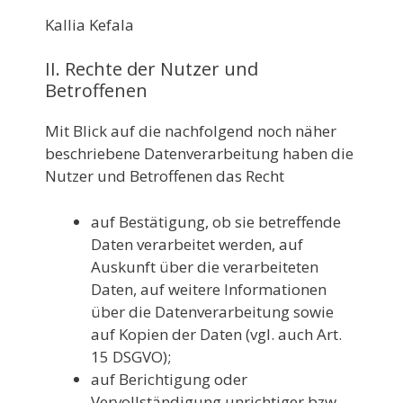
Kallia Kefala
II. Rechte der Nutzer und
Betroffenen
Mit Blick auf die nachfolgend noch näher
beschriebene Datenverarbeitung haben die
Nutzer und Betroffenen das Recht
auf Bestätigung, ob sie betreffende
Daten verarbeitet werden, auf
Auskunft über die verarbeiteten
Daten, auf weitere Informationen
über die Datenverarbeitung sowie
auf Kopien der Daten (vgl. auch Art.
15 DSGVO);
auf Berichtigung oder
Vervollständigung unrichtiger bzw.