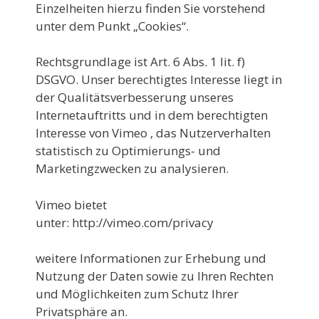
Einzelheiten hierzu finden Sie vorstehend
unter dem Punkt „Cookies“.
Rechtsgrundlage ist Art. 6 Abs. 1 lit. f)
DSGVO. Unser berechtigtes Interesse liegt in
der Qualitätsverbesserung unseres
Internetauftritts und in dem berechtigten
Interesse von Vimeo , das Nutzerverhalten
statistisch zu Optimierungs- und
Marketingzwecken zu analysieren.
Vimeo bietet
unter:
http://vimeo.com/privacy
weitere Informationen zur Erhebung und
Nutzung der Daten sowie zu Ihren Rechten
und Möglichkeiten zum Schutz Ihrer
Privatsphäre an.