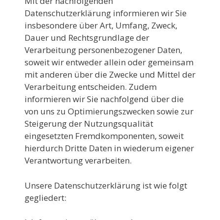
Mit der nachfolgenden
Datenschutzerklärung informieren wir Sie
insbesondere über Art, Umfang, Zweck,
Dauer und Rechtsgrundlage der
Verarbeitung personenbezogener Daten,
soweit wir entweder allein oder gemeinsam
mit anderen über die Zwecke und Mittel der
Verarbeitung entscheiden. Zudem
informieren wir Sie nachfolgend über die
von uns zu Optimierungszwecken sowie zur
Steigerung der Nutzungsqualität
eingesetzten Fremdkomponenten, soweit
hierdurch Dritte Daten in wiederum eigener
Verantwortung verarbeiten.
Unsere Datenschutzerklärung ist wie folgt
gegliedert: