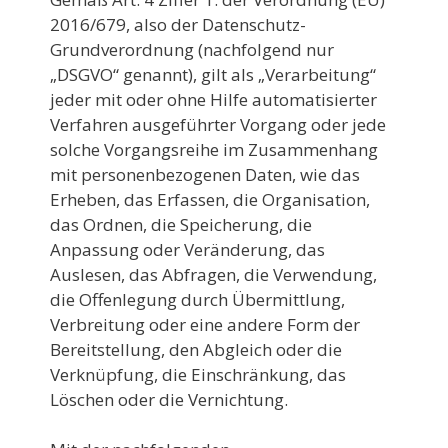
2016/679, also der Datenschutz-
Grundverordnung (nachfolgend nur
„DSGVO“ genannt), gilt als „Verarbeitung“
jeder mit oder ohne Hilfe automatisierter
Verfahren ausgeführter Vorgang oder jede
solche Vorgangsreihe im Zusammenhang
mit personenbezogenen Daten, wie das
Erheben, das Erfassen, die Organisation,
das Ordnen, die Speicherung, die
Anpassung oder Veränderung, das
Auslesen, das Abfragen, die Verwendung,
die Offenlegung durch Übermittlung,
Verbreitung oder eine andere Form der
Bereitstellung, den Abgleich oder die
Verknüpfung, die Einschränkung, das
Löschen oder die Vernichtung.