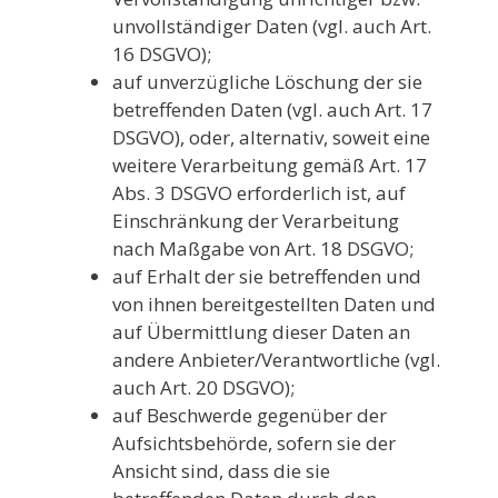
unvollständiger Daten (vgl. auch Art.
16 DSGVO);
auf unverzügliche Löschung der sie
betreffenden Daten (vgl. auch Art. 17
DSGVO), oder, alternativ, soweit eine
weitere Verarbeitung gemäß Art. 17
Abs. 3 DSGVO erforderlich ist, auf
Einschränkung der Verarbeitung
nach Maßgabe von Art. 18 DSGVO;
auf Erhalt der sie betreffenden und
von ihnen bereitgestellten Daten und
auf Übermittlung dieser Daten an
andere Anbieter/Verantwortliche (vgl.
auch Art. 20 DSGVO);
auf Beschwerde gegenüber der
Aufsichtsbehörde, sofern sie der
Ansicht sind, dass die sie