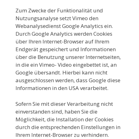
Zum Zwecke der Funktionalität und
Nutzungsanalyse setzt Vimeo den
Webanalysedienst Google Analytics ein.
Durch Google Analytics werden Cookies
über Ihren Internet-Browser auf Ihrem
Endgerät gespeichert und Informationen
über die Benutzung unserer Internetseiten,
in die ein Vimeo- Video eingebettet ist, an
Google übersandt. Hierbei kann nicht
ausgeschlossen werden, dass Google diese
Informationen in den USA verarbeitet.
Sofern Sie mit dieser Verarbeitung nicht
einverstanden sind, haben Sie die
Möglichkeit, die Installation der Cookies
durch die entsprechenden Einstellungen in
Ihrem Internet-Browser zu verhindern.