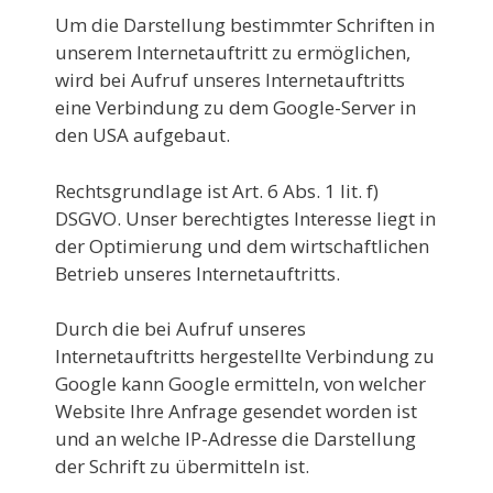
Um die Darstellung bestimmter Schriften in
unserem Internetauftritt zu ermöglichen,
wird bei Aufruf unseres Internetauftritts
eine Verbindung zu dem Google-Server in
den USA aufgebaut.
Rechtsgrundlage ist Art. 6 Abs. 1 lit. f)
DSGVO. Unser berechtigtes Interesse liegt in
der Optimierung und dem wirtschaftlichen
Betrieb unseres Internetauftritts.
Durch die bei Aufruf unseres
Internetauftritts hergestellte Verbindung zu
Google kann Google ermitteln, von welcher
Website Ihre Anfrage gesendet worden ist
und an welche IP-Adresse die Darstellung
der Schrift zu übermitteln ist.