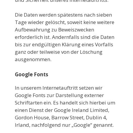
Die Daten werden spätestens nach sieben
Tage wieder gelöscht, soweit keine weitere
Aufbewahrung zu Beweiszwecken
erforderlich ist. Andernfalls sind die Daten
bis zur endgültigen Klärung eines Vorfalls
ganz oder teilweise von der Löschung
ausgenommen.
Google Fonts
In unserem Internetauftritt setzen wir
Google Fonts zur Darstellung externer
Schriftarten ein. Es handelt sich hierbei um
einen Dienst der Google Ireland Limited,
Gordon House, Barrow Street, Dublin 4,
Irland, nachfolgend nur „Google“ genannt.