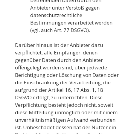
betreffenden Daten durch den
Anbieter unter Verstoß gegen
datenschutzrechtliche
Bestimmungen verarbeitet werden
(vgl. auch Art. 77 DSGVO).
Darüber hinaus ist der Anbieter dazu
verpflichtet, alle Empfänger, denen
gegenüber Daten durch den Anbieter
offengelegt worden sind, über jedwede
Berichtigung oder Löschung von Daten oder
die Einschränkung der Verarbeitung, die
aufgrund der Artikel 16, 17 Abs. 1, 18
DSGVO erfolgt, zu unterrichten. Diese
Verpflichtung besteht jedoch nicht, soweit
diese Mitteilung unmöglich oder mit einem
unverhältnismäßigen Aufwand verbunden
ist. Unbeschadet dessen hat der Nutzer ein