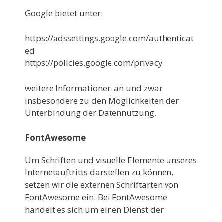
Google bietet unter:
https://adssettings.google.com/authenticat
ed
https://policies.google.com/privacy
weitere Informationen an und zwar
insbesondere zu den Möglichkeiten der
Unterbindung der Datennutzung.
FontAwesome
Um Schriften und visuelle Elemente unseres
Internetauftritts darstellen zu können,
setzen wir die externen Schriftarten von
FontAwesome ein. Bei FontAwesome
handelt es sich um einen Dienst der