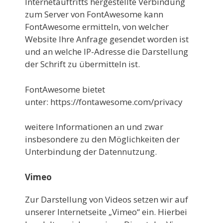
Internetauftritts hergestellte Verbindung
zum Server von FontAwesome kann
FontAwesome ermitteln, von welcher
Website Ihre Anfrage gesendet worden ist
und an welche IP-Adresse die Darstellung
der Schrift zu übermitteln ist.
FontAwesome bietet
unter:
https://fontawesome.com/privacy
weitere Informationen an und zwar
insbesondere zu den Möglichkeiten der
Unterbindung der Datennutzung.
Vimeo
Zur Darstellung von Videos setzen wir auf
unserer Internetseite „Vimeo“ ein. Hierbei