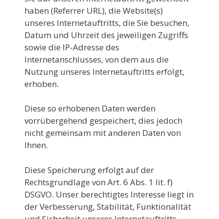
haben (Referrer URL), die Website(s)
unseres Internetauftritts, die Sie besuchen,
Datum und Uhrzeit des jeweiligen Zugriffs
sowie die IP-Adresse des
Internetanschlusses, von dem aus die
Nutzung unseres Internetauftritts erfolgt,
erhoben.
Diese so erhobenen Daten werden
vorrübergehend gespeichert, dies jedoch
nicht gemeinsam mit anderen Daten von
Ihnen.
Diese Speicherung erfolgt auf der
Rechtsgrundlage von Art. 6 Abs. 1 lit. f)
DSGVO. Unser berechtigtes Interesse liegt in
der Verbesserung, Stabilität, Funktionalität
und Sicherheit unseres Internetauftritts.