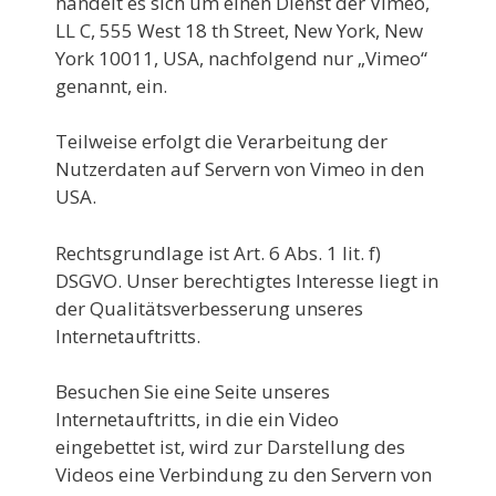
handelt es sich um einen Dienst der Vimeo,
LL C, 555 West 18 th Street, New York, New
York 10011, USA, nachfolgend nur „Vimeo“
genannt, ein.
Teilweise erfolgt die Verarbeitung der
Nutzerdaten auf Servern von Vimeo in den
USA.
Rechtsgrundlage ist Art. 6 Abs. 1 lit. f)
DSGVO. Unser berechtigtes Interesse liegt in
der Qualitätsverbesserung unseres
Internetauftritts.
Besuchen Sie eine Seite unseres
Internetauftritts, in die ein Video
eingebettet ist, wird zur Darstellung des
Videos eine Verbindung zu den Servern von