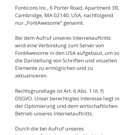
Fonticons Inc., 6 Porter Road, Apartment 3R,
Cambridge, MA 02140, USA, nachfolgend
nur „FontAwesome“ genannt.
Bei dem Aufruf unseres Internetauftritts
wird eine Verbindung zum Server von
FontAwesome in den USA aufgebaut, um so
die Darstellung von Schriften und visuellen
Elemente zu ermöglichen und zu
aktualisieren.
Rechtsgrundlage ist Art. 6 Abs. 1 lit. f)
DSGVO. Unser berechtigtes Interesse liegt in
der Optimierung und dem wirtschaftlichen
Betrieb unseres Internetauftritts.
Durch die bei Aufruf unseres