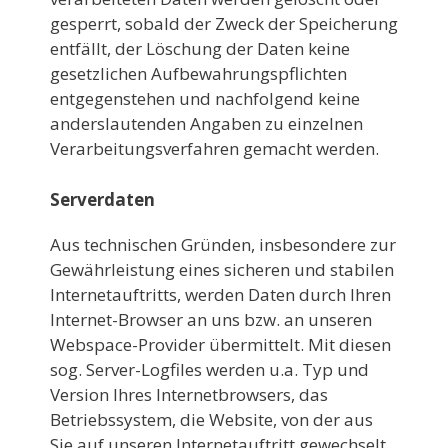
gesperrt, sobald der Zweck der Speicherung
entfällt, der Löschung der Daten keine
gesetzlichen Aufbewahrungspflichten
entgegenstehen und nachfolgend keine
anderslautenden Angaben zu einzelnen
Verarbeitungsverfahren gemacht werden.
Serverdaten
Aus technischen Gründen, insbesondere zur
Gewährleistung eines sicheren und stabilen
Internetauftritts, werden Daten durch Ihren
Internet-Browser an uns bzw. an unseren
Webspace-Provider übermittelt. Mit diesen
sog. Server-Logfiles werden u.a. Typ und
Version Ihres Internetbrowsers, das
Betriebssystem, die Website, von der aus
Sie auf unseren Internetauftritt gewechselt