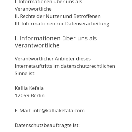
I. Informationen über uns als
Verantwortliche
II. Rechte der Nutzer und Betroffenen
III. Informationen zur Datenverarbeitung
I. Informationen über uns als
Verantwortliche
Verantwortlicher Anbieter dieses
Internetauftritts im datenschutzrechtlichen
Sinne ist:
Kallia Kefala
12059 Berlin
E-Mail: info@kalliakefala.com
Datenschutzbeauftragte ist: