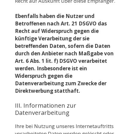
Recht auf Auskunft über diese Empfänger.
Ebenfalls haben die Nutzer und
Betroffenen nach Art. 21 DSGVO das
Recht auf Widerspruch gegen die
künftige Verarbeitung der sie
betreffenden Daten, sofern die Daten
durch den Anbieter nach Maßgabe von
Art. 6 Abs. 1 lit. f) DSGVO verarbeitet
werden. Insbesondere ist ein
Widerspruch gegen die
Datenverarbeitung zum Zwecke der
Direktwerbung statthaft.
III. Informationen zur
Datenverarbeitung
Ihre bei Nutzung unseres Internetauftritts
verarbeiteten Daten werden gelöscht oder